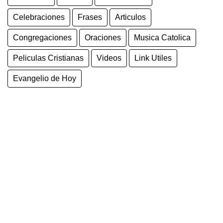
Celebraciones
Frases
Articulos
Congregaciones
Oraciones
Musica Catolica
Peliculas Cristianas
Videos
Link Utiles
Evangelio de Hoy