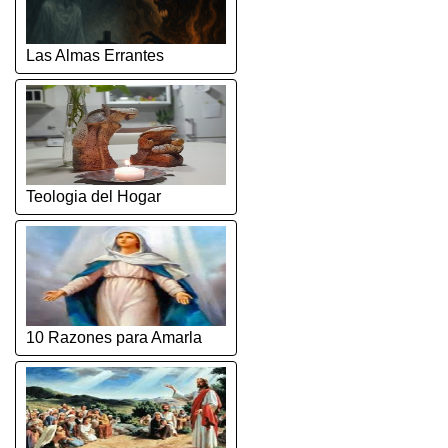
Las Almas Errantes
Teologia del Hogar
10 Razones para Amarla