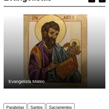
Evangelista Mateo
Parabolas
Santos
Sacramentos