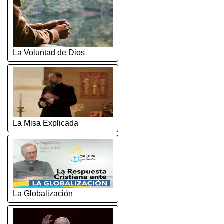
La Voluntad de Dios
La Misa Explicada
La Globalización