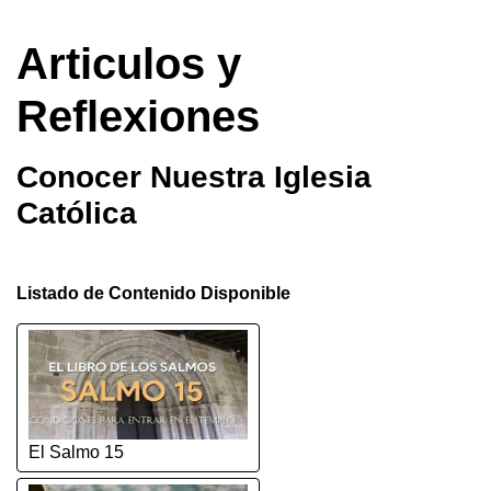
Articulos y
Reflexiones
Conocer Nuestra Iglesia
Católica
Listado de Contenido Disponible
El Salmo 15