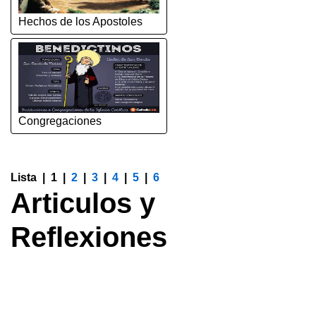
Hechos de los Apostoles
Congregaciones
Lista |
1
|
2
|
3
|
4
|
5
|
6
Articulos y
Reflexiones