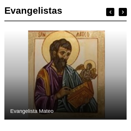
Evangelistas
Evangelista Mateo