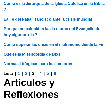
Como es la Jerarquía de la Iglesia Católica en la Biblia
?
La Fe del Papa Francisco ante la crisis mundial
Por que no coinciden las Lecturas del Evangelio de
hoy algunos dia ?
Cómo superar las crisis en el matrimonio desde la Fe
Que es la Misericordia de Dios
Normas Litúrgicas para los Lectores
Lista |
1
|
2
|
3
|
4
|
5
|
6
Articulos y
Reflexiones