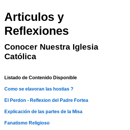
Articulos y
Reflexiones
Conocer Nuestra Iglesia
Católica
Listado de Contenido Disponible
Como se elavoran las hostias ?
El Perdon - Reflexion del Padre Fortea
Explicación de las partes de la Misa
Fanatismo Religioso