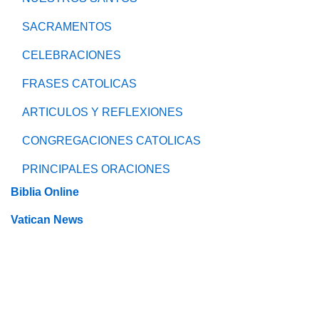
SACRAMENTOS
CELEBRACIONES
FRASES CATOLICAS
ARTICULOS Y REFLEXIONES
CONGREGACIONES CATOLICAS
PRINCIPALES ORACIONES
Biblia Online
Vatican News