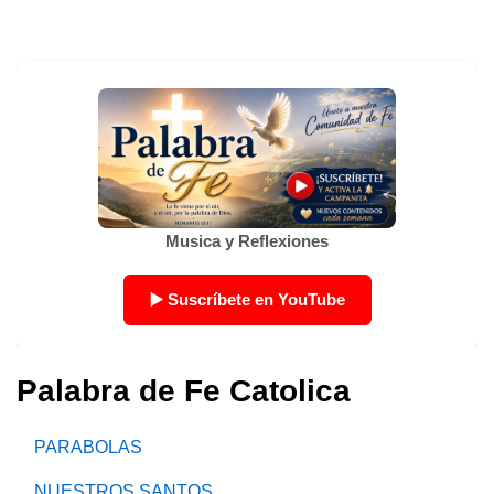
Palabra de Fe Catolica
PARABOLAS
NUESTROS SANTOS